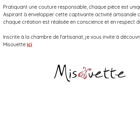
Pratiquant une couture responsable, chaque pièce est uniq
Aspirant à envelopper cette captivante activité artisanale d
chaque création est réalisée en conscience et en respect d
Inscrite à la chambre de l'artisanat, je vous invite à découvri
Misouette 
ici