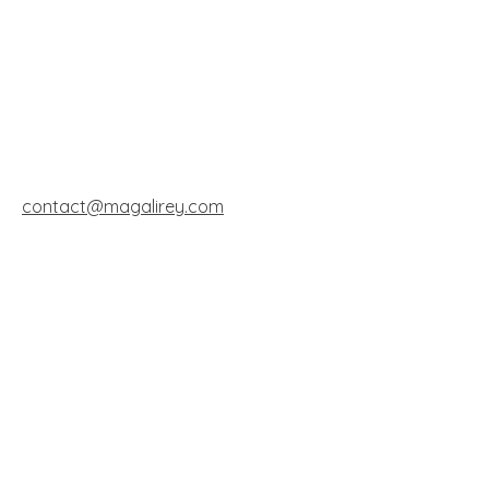
contact@magalirey.com